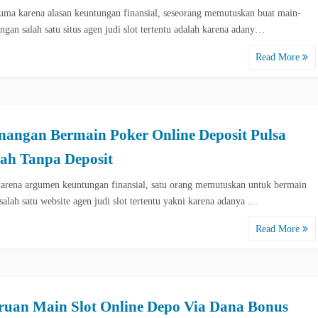
uma karena alasan keuntungan finansial, seseorang memutuskan buat main-
ngan salah satu situs agen judi slot tertentu adalah karena adany…
Read More
nangan Bermain Poker Online Deposit Pulsa
ah Tanpa Deposit
karena argumen keuntungan finansial, satu orang memutuskan untuk bermain
salah satu website agen judi slot tertentu yakni karena adanya …
Read More
ruan Main Slot Online Depo Via Dana Bonus