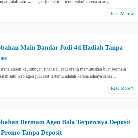
ngan salah satu web agen judi slot tertentu yakni karena adanya …
Read More
bahan Main Bandar Judi 4d Hadiah Tanpa
sit
karena alasan keuntungan finansial, satu orang memutuskan buat bermain
salah satu web agen judi slot tertentu adalah karena adanya sensa…
Read More
bahan Bermain Agen Bola Terpercaya Deposit
 Promo Tanpa Deposit