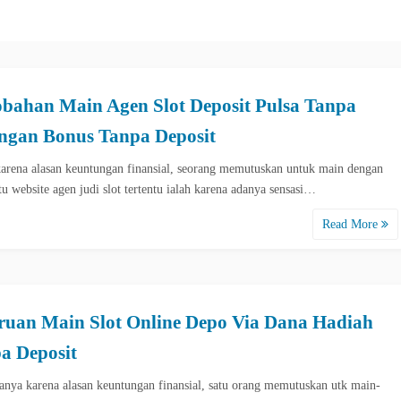
bahan Main Agen Slot Deposit Pulsa Tanpa
ngan Bonus Tanpa Deposit
karena alasan keuntungan finansial, seorang memutuskan untuk main dengan
atu website agen judi slot tertentu ialah karena adanya sensasi…
Read More
ruan Main Slot Online Depo Via Dana Hadiah
a Deposit
anya karena alasan keuntungan finansial, satu orang memutuskan utk main-