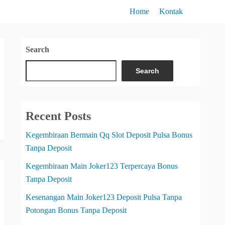
Home
Kontak
Search
Search
Recent Posts
Kegembiraan Bermain Qq Slot Deposit Pulsa Bonus
Tanpa Deposit
Kegembiraan Main Joker123 Terpercaya Bonus
Tanpa Deposit
Kesenangan Main Joker123 Deposit Pulsa Tanpa
Potongan Bonus Tanpa Deposit