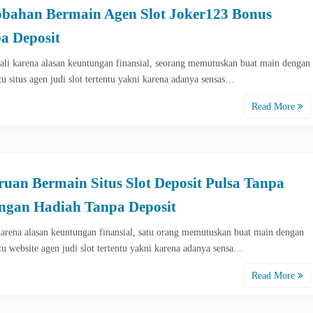
bahan Bermain Agen Slot Joker123 Bonus
a Deposit
ali karena alasan keuntungan finansial, seorang memutuskan buat main dengan
atu situs agen judi slot tertentu yakni karena adanya sensas…
Read More
ruan Bermain Situs Slot Deposit Pulsa Tanpa
ngan Hadiah Tanpa Deposit
karena alasan keuntungan finansial, satu orang memutuskan buat main dengan
atu website agen judi slot tertentu yakni karena adanya sensa…
Read More