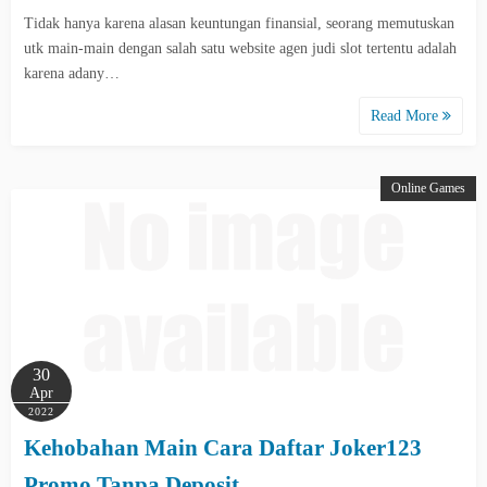
Tidak hanya karena alasan keuntungan finansial, seorang memutuskan
utk main-main dengan salah satu website agen judi slot tertentu adalah
karena adany…
Read More
Online Games
30
Apr
2022
Kehobahan Main Cara Daftar Joker123
Promo Tanpa Deposit