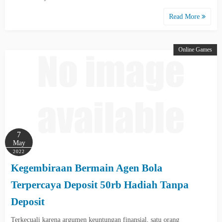
Read More
Online Games
7
May
2022
Kegembiraan Bermain Agen Bola
Terpercaya Deposit 50rb Hadiah Tanpa
Deposit
Terkecuali karena argumen keuntungan finansial, satu orang