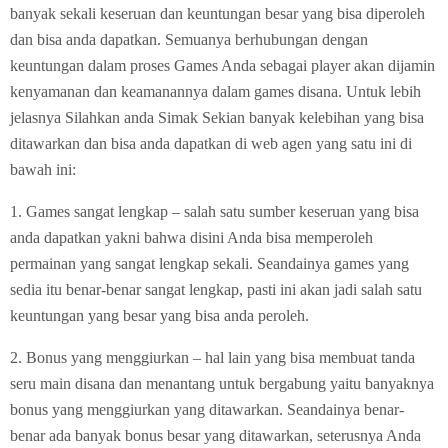
banyak sekali keseruan dan keuntungan besar yang bisa diperoleh
dan bisa anda dapatkan. Semuanya berhubungan dengan
keuntungan dalam proses Games Anda sebagai player akan dijamin
kenyamanan dan keamanannya dalam games disana. Untuk lebih
jelasnya Silahkan anda Simak Sekian banyak kelebihan yang bisa
ditawarkan dan bisa anda dapatkan di web agen yang satu ini di
bawah ini:
1. Games sangat lengkap – salah satu sumber keseruan yang bisa
anda dapatkan yakni bahwa disini Anda bisa memperoleh
permainan yang sangat lengkap sekali. Seandainya games yang
sedia itu benar-benar sangat lengkap, pasti ini akan jadi salah satu
keuntungan yang besar yang bisa anda peroleh.
2. Bonus yang menggiurkan – hal lain yang bisa membuat tanda
seru main disana dan menantang untuk bergabung yaitu banyaknya
bonus yang menggiurkan yang ditawarkan. Seandainya benar-
benar ada banyak bonus besar yang ditawarkan, seterusnya Anda