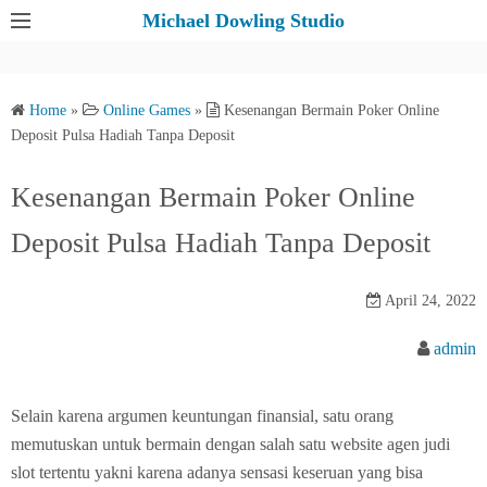
S
Michael Dowling Studio
k
i
p
Home
»
Online Games
»
Kesenangan Bermain Poker Online
t
Deposit Pulsa Hadiah Tanpa Deposit
o
c
Kesenangan Bermain Poker Online
o
Deposit Pulsa Hadiah Tanpa Deposit
n
t
e
April 24, 2022
n
admin
t
Selain karena argumen keuntungan finansial, satu orang
memutuskan untuk bermain dengan salah satu website agen judi
slot tertentu yakni karena adanya sensasi keseruan yang bisa