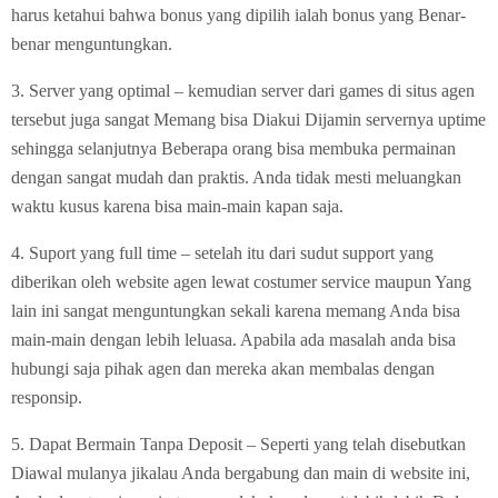
harus ketahui bahwa bonus yang dipilih ialah bonus yang Benar-
benar menguntungkan.
3. Server yang optimal – kemudian server dari games di situs agen
tersebut juga sangat Memang bisa Diakui Dijamin servernya uptime
sehingga selanjutnya Beberapa orang bisa membuka permainan
dengan sangat mudah dan praktis. Anda tidak mesti meluangkan
waktu kusus karena bisa main-main kapan saja.
4. Suport yang full time – setelah itu dari sudut support yang
diberikan oleh website agen lewat costumer service maupun Yang
lain ini sangat menguntungkan sekali karena memang Anda bisa
main-main dengan lebih leluasa. Apabila ada masalah anda bisa
hubungi saja pihak agen dan mereka akan membalas dengan
responsip.
5. Dapat Bermain Tanpa Deposit – Seperti yang telah disebutkan
Diawal mulanya jikalau Anda bergabung dan main di website ini,