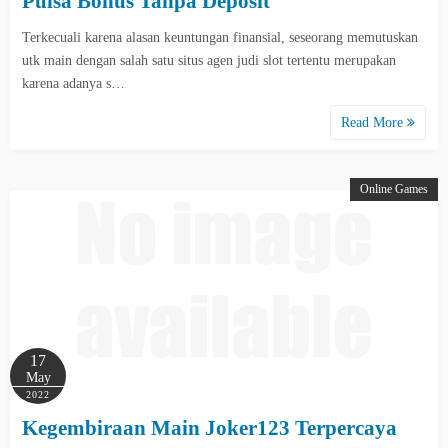
Pulsa Bonus Tanpa Deposit
Terkecuali karena alasan keuntungan finansial, seseorang memutuskan
utk main dengan salah satu situs agen judi slot tertentu merupakan
karena adanya s…
Read More
Online Games
17
May
2022
Kegembiraan Main Joker123 Terpercaya