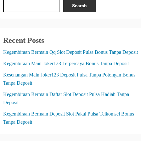
Search
s
p
a
Recent Posts
g
Kegembiraan Bermain Qq Slot Deposit Pulsa Bonus Tanpa Deposit
i
Kegembiraan Main Joker123 Terpercaya Bonus Tanpa Deposit
n
Kesenangan Main Joker123 Deposit Pulsa Tanpa Potongan Bonus
a
Tanpa Deposit
Kegembiraan Bermain Daftar Slot Deposit Pulsa Hadiah Tanpa
t
Deposit
i
Kegembiraan Bermain Deposit Slot Pakai Pulsa Telkomsel Bonus
o
Tanpa Deposit
n