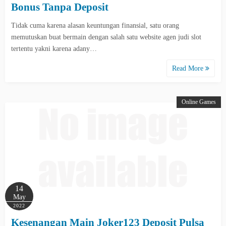
Bonus Tanpa Deposit
Tidak cuma karena alasan keuntungan finansial, satu orang
memutuskan buat bermain dengan salah satu website agen judi slot
tertentu yakni karena adany…
Read More
Online Games
14
May
2022
Kesenangan Main Joker123 Deposit Pulsa