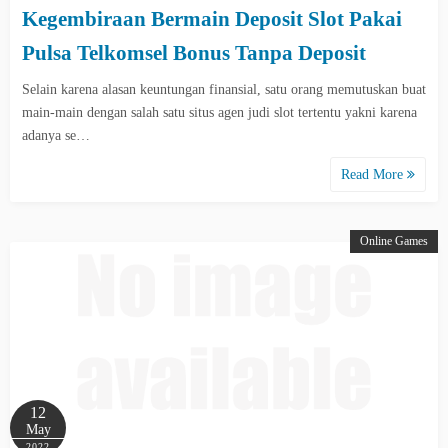
Kegembiraan Bermain Deposit Slot Pakai
Pulsa Telkomsel Bonus Tanpa Deposit
Selain karena alasan keuntungan finansial, satu orang memutuskan buat
main-main dengan salah satu situs agen judi slot tertentu yakni karena
adanya se…
Read More
Online Games
12
May
2022