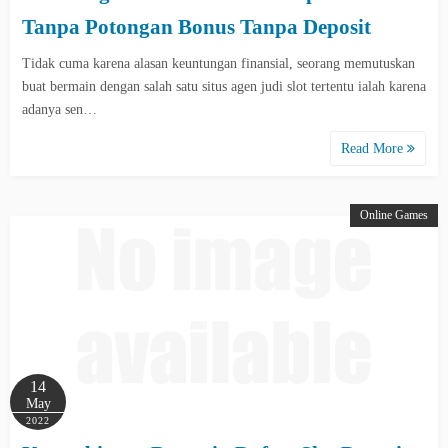
Tanpa Potongan Bonus Tanpa Deposit
Tidak cuma karena alasan keuntungan finansial, seorang memutuskan
buat bermain dengan salah satu situs agen judi slot tertentu ialah karena
adanya sen…
Read More
Online Games
14
May
2022