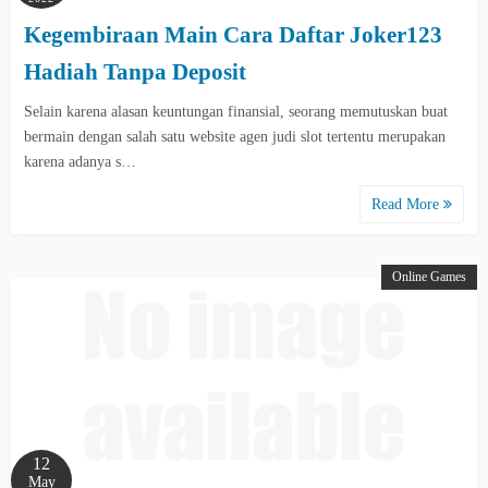
Kegembiraan Main Cara Daftar Joker123
Hadiah Tanpa Deposit
Selain karena alasan keuntungan finansial, seorang memutuskan buat
bermain dengan salah satu website agen judi slot tertentu merupakan
karena adanya s…
Read More
Online Games
12
May