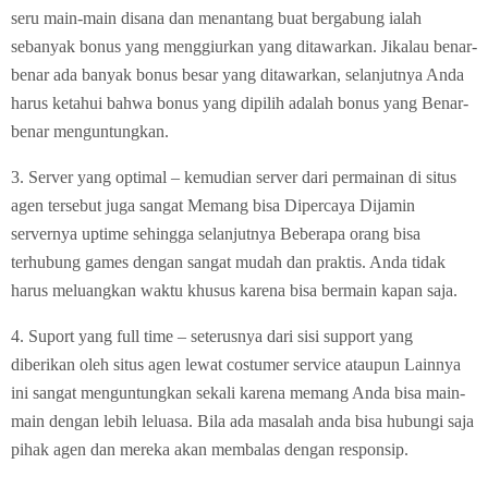
seru main-main disana dan menantang buat bergabung ialah
sebanyak bonus yang menggiurkan yang ditawarkan. Jikalau benar-
benar ada banyak bonus besar yang ditawarkan, selanjutnya Anda
harus ketahui bahwa bonus yang dipilih adalah bonus yang Benar-
benar menguntungkan.
3. Server yang optimal – kemudian server dari permainan di situs
agen tersebut juga sangat Memang bisa Dipercaya Dijamin
servernya uptime sehingga selanjutnya Beberapa orang bisa
terhubung games dengan sangat mudah dan praktis. Anda tidak
harus meluangkan waktu khusus karena bisa bermain kapan saja.
4. Suport yang full time – seterusnya dari sisi support yang
diberikan oleh situs agen lewat costumer service ataupun Lainnya
ini sangat menguntungkan sekali karena memang Anda bisa main-
main dengan lebih leluasa. Bila ada masalah anda bisa hubungi saja
pihak agen dan mereka akan membalas dengan responsip.