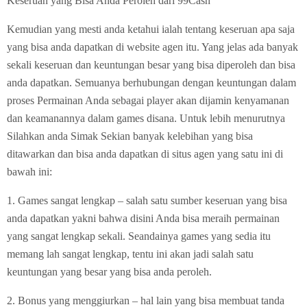
Keseruan yang Bisa Anda Peroleh dari 99Cash
Kemudian yang mesti anda ketahui ialah tentang keseruan apa saja
yang bisa anda dapatkan di website agen itu. Yang jelas ada banyak
sekali keseruan dan keuntungan besar yang bisa diperoleh dan bisa
anda dapatkan. Semuanya berhubungan dengan keuntungan dalam
proses Permainan Anda sebagai player akan dijamin kenyamanan
dan keamanannya dalam games disana. Untuk lebih menurutnya
Silahkan anda Simak Sekian banyak kelebihan yang bisa
ditawarkan dan bisa anda dapatkan di situs agen yang satu ini di
bawah ini:
1. Games sangat lengkap – salah satu sumber keseruan yang bisa
anda dapatkan yakni bahwa disini Anda bisa meraih permainan
yang sangat lengkap sekali. Seandainya games yang sedia itu
memang lah sangat lengkap, tentu ini akan jadi salah satu
keuntungan yang besar yang bisa anda peroleh.
2. Bonus yang menggiurkan – hal lain yang bisa membuat tanda