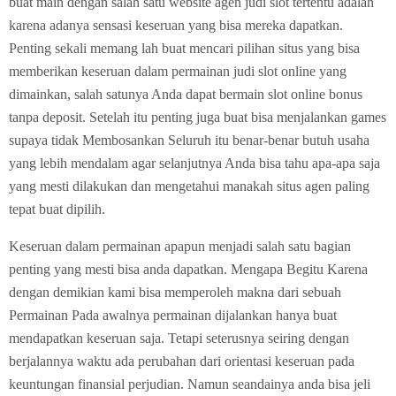
buat main dengan salah satu website agen judi slot tertentu adalah
karena adanya sensasi keseruan yang bisa mereka dapatkan.
Penting sekali memang lah buat mencari pilihan situs yang bisa
memberikan keseruan dalam permainan judi slot online yang
dimainkan, salah satunya Anda dapat bermain slot online bonus
tanpa deposit. Setelah itu penting juga buat bisa menjalankan games
supaya tidak Membosankan Seluruh itu benar-benar butuh usaha
yang lebih mendalam agar selanjutnya Anda bisa tahu apa-apa saja
yang mesti dilakukan dan mengetahui manakah situs agen paling
tepat buat dipilih.
Keseruan dalam permainan apapun menjadi salah satu bagian
penting yang mesti bisa anda dapatkan. Mengapa Begitu Karena
dengan demikian kami bisa memperoleh makna dari sebuah
Permainan Pada awalnya permainan dijalankan hanya buat
mendapatkan keseruan saja. Tetapi seterusnya seiring dengan
berjalannya waktu ada perubahan dari orientasi keseruan pada
keuntungan finansial perjudian. Namun seandainya anda bisa jeli