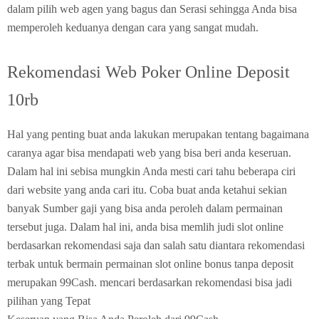
dalam pilih web agen yang bagus dan Serasi sehingga Anda bisa
memperoleh keduanya dengan cara yang sangat mudah.
Rekomendasi Web Poker Online Deposit
10rb
Hal yang penting buat anda lakukan merupakan tentang bagaimana
caranya agar bisa mendapati web yang bisa beri anda keseruan.
Dalam hal ini sebisa mungkin Anda mesti cari tahu beberapa ciri
dari website yang anda cari itu. Coba buat anda ketahui sekian
banyak Sumber gaji yang bisa anda peroleh dalam permainan
tersebut juga. Dalam hal ini, anda bisa memlih judi slot online
berdasarkan rekomendasi saja dan salah satu diantara rekomendasi
terbak untuk bermain permainan slot online bonus tanpa deposit
merupakan 99Cash. mencari berdasarkan rekomendasi bisa jadi
pilihan yang Tepat