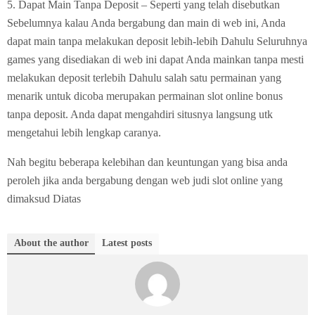
5. Dapat Main Tanpa Deposit – Seperti yang telah disebutkan
Sebelumnya kalau Anda bergabung dan main di web ini, Anda
dapat main tanpa melakukan deposit lebih-lebih Dahulu Seluruhnya
games yang disediakan di web ini dapat Anda mainkan tanpa mesti
melakukan deposit terlebih Dahulu salah satu permainan yang
menarik untuk dicoba merupakan permainan slot online bonus
tanpa deposit. Anda dapat mengahdiri situsnya langsung utk
mengetahui lebih lengkap caranya.
Nah begitu beberapa kelebihan dan keuntungan yang bisa anda
peroleh jika anda bergabung dengan web judi slot online yang
dimaksud Diatas
About the author
Latest posts