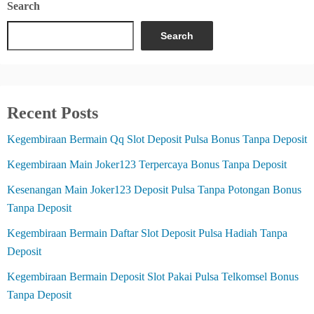
Search
Search
Recent Posts
Kegembiraan Bermain Qq Slot Deposit Pulsa Bonus Tanpa Deposit
Kegembiraan Main Joker123 Terpercaya Bonus Tanpa Deposit
Kesenangan Main Joker123 Deposit Pulsa Tanpa Potongan Bonus
Tanpa Deposit
Kegembiraan Bermain Daftar Slot Deposit Pulsa Hadiah Tanpa
Deposit
Kegembiraan Bermain Deposit Slot Pakai Pulsa Telkomsel Bonus
Tanpa Deposit