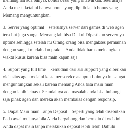
memang lah ada banyak bonus besar yang ditawarkan, seterusnya
Anda mesti ketahui bahwa bonus yang dipilih ialah bonus yang
Memang menguntungkan.
3. Server yang optimal – seterusnya server dari games di web agen
tersebut juga sangat Memang lah bisa Diakui Dipastikan servernya
uptime sehingga setelah itu Orang-orang bisa mengakses permainan
dengan sangat mudah dan praktis. Anda tidak harus meluangkan
waktu kusus karena bisa main kapan saja.
4. Suport yang full time – kemudian dari sisi support yang diberikan
oleh situs agen melalui kastemer service ataupun Lainnya ini sangat
menguntungkan sekali karena memang Anda bisa main-main
dengan lebih leluasa. Seandainya ada masalah anda bisa hubungi
saja pihak agen dan mereka akan membalas dengan responsip.
5. Dapat Main-main Tanpa Deposit – Seperti yang telah disebutkan
Pada awal mulanya bila Anda bergabung dan bermain di web ini,
Anda dapat main tanpa melakukan deposit lebih-lebih Dahulu