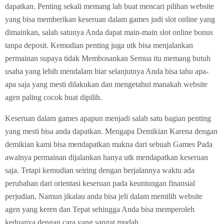
dapatkan. Penting sekali memang lah buat mencari pilihan website
yang bisa memberikan keseruan dalam games judi slot online yang
dimainkan, salah satunya Anda dapat main-main slot online bonus
tanpa deposit. Kemudian penting juga utk bisa menjalankan
permainan supaya tidak Membosankan Semua itu memang butuh
usaha yang lebih mendalam biar selanjutnya Anda bisa tahu apa-
apa saja yang mesti dilakukan dan mengetahui manakah website
agen paling cocok buat dipilih.
Keseruan dalam games apapun menjadi salah satu bagian penting
yang mesti bisa anda dapatkan. Mengapa Demikian Karena dengan
demikian kami bisa mendapatkan makna dari sebuah Games Pada
awalnya permainan dijalankan hanya utk mendapatkan keseruan
saja. Tetapi kemudian seiring dengan berjalannya waktu ada
perubahan dari orientasi keseruan pada keuntungan finansial
perjudian. Namun jikalau anda bisa jeli dalam memilih website
agen yang keren dan Tepat sehingga Anda bisa memperoleh
keduanya dengan cara yang sangat mudah.