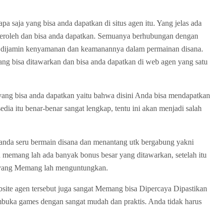
pa saja yang bisa anda dapatkan di situs agen itu. Yang jelas ada
iperoleh dan bisa anda dapatkan. Semuanya berhubungan dengan
 dijamin kenyamanan dan keamanannya dalam permainan disana.
ang bisa ditawarkan dan bisa anda dapatkan di web agen yang satu
 yang bisa anda dapatkan yaitu bahwa disini Anda bisa mendapatkan
dia itu benar-benar sangat lengkap, tentu ini akan menjadi salah
tanda seru bermain disana dan menantang utk bergabung yakni
memang lah ada banyak bonus besar yang ditawarkan, setelah itu
s yang Memang lah menguntungkan.
bsite agen tersebut juga sangat Memang bisa Dipercaya Dipastikan
buka games dengan sangat mudah dan praktis. Anda tidak harus