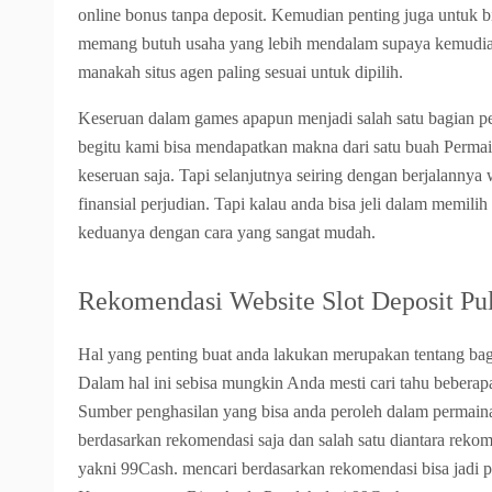
online bonus tanpa deposit. Kemudian penting juga untuk 
memang butuh usaha yang lebih mendalam supaya kemudian 
manakah situs agen paling sesuai untuk dipilih.
Keseruan dalam games apapun menjadi salah satu bagian p
begitu kami bisa mendapatkan makna dari satu buah Perma
keseruan saja. Tapi selanjutnya seiring dengan berjalannya
finansial perjudian. Tapi kalau anda bisa jeli dalam mem
keduanya dengan cara yang sangat mudah.
Rekomendasi Website Slot Deposit Pu
Hal yang penting buat anda lakukan merupakan tentang bag
Dalam hal ini sebisa mungkin Anda mesti cari tahu beberapa
Sumber penghasilan yang bisa anda peroleh dalam permainan 
berdasarkan rekomendasi saja dan salah satu diantara rekom
yakni 99Cash. mencari berdasarkan rekomendasi bisa jadi p