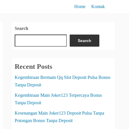
Home
Kontak
Search
Search
Recent Posts
Kegembiraan Bermain Qq Slot Deposit Pulsa Bonus
Tanpa Deposit
Kegembiraan Main Joker123 Terpercaya Bonus
Tanpa Deposit
Kesenangan Main Joker123 Deposit Pulsa Tanpa
Potongan Bonus Tanpa Deposit