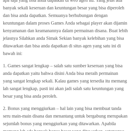
apa saja yang bisa anda dapatkan di web agen itu. Yang jelas ada
banyak sekali keseruan dan keuntungan besar yang bisa diperoleh
dan bisa anda dapatkan. Semuanya berhubungan dengan
keuntungan dalam proses Games Anda sebagai player akan dijamin
kenyamanan dan keamanannya dalam permainan disana. Buat lebih
jelasnya Silahkan anda Simak Sekian banyak kelebihan yang bisa
ditawarkan dan bisa anda dapatkan di situs agen yang satu ini di
bawah ini:
1. Games sangat lengkap – salah satu sumber keseruan yang bisa
anda dapatkan yaitu bahwa disini Anda bisa meraih permainan
yang sangat lengkap sekali. Kalau games yang tersedia itu memang
lah sangat lengkap, pasti ini akan jadi salah satu keuntungan yang
besar yang bisa anda peroleh.
2. Bonus yang menggiurkan – hal lain yang bisa membuat tanda
seru main-main disana dan menantang untuk bergabung merupakan
sejumlah bonus yang menggiurkan yang ditawarkan. Apabila