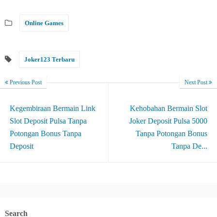
Online Games
Joker123 Terbaru
Previous Post
Next Post
Kegembiraan Bermain Link
Kehobahan Bermain Slot
Slot Deposit Pulsa Tanpa
Joker Deposit Pulsa 5000
Potongan Bonus Tanpa
Tanpa Potongan Bonus
Deposit
Tanpa De...
Search