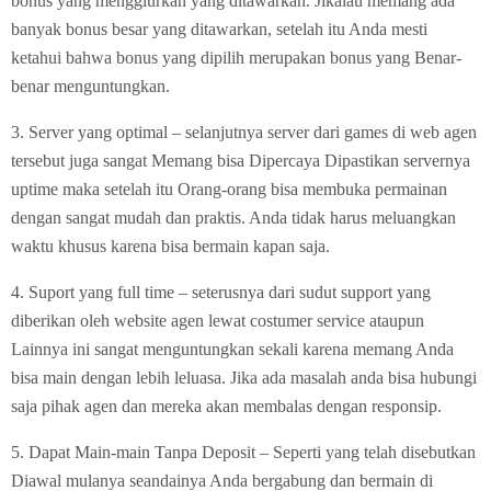
bonus yang menggiurkan yang ditawarkan. Jikalau memang ada
banyak bonus besar yang ditawarkan, setelah itu Anda mesti
ketahui bahwa bonus yang dipilih merupakan bonus yang Benar-
benar menguntungkan.
3. Server yang optimal – selanjutnya server dari games di web agen
tersebut juga sangat Memang bisa Dipercaya Dipastikan servernya
uptime maka setelah itu Orang-orang bisa membuka permainan
dengan sangat mudah dan praktis. Anda tidak harus meluangkan
waktu khusus karena bisa bermain kapan saja.
4. Suport yang full time – seterusnya dari sudut support yang
diberikan oleh website agen lewat costumer service ataupun
Lainnya ini sangat menguntungkan sekali karena memang Anda
bisa main dengan lebih leluasa. Jika ada masalah anda bisa hubungi
saja pihak agen dan mereka akan membalas dengan responsip.
5. Dapat Main-main Tanpa Deposit – Seperti yang telah disebutkan
Diawal mulanya seandainya Anda bergabung dan bermain di