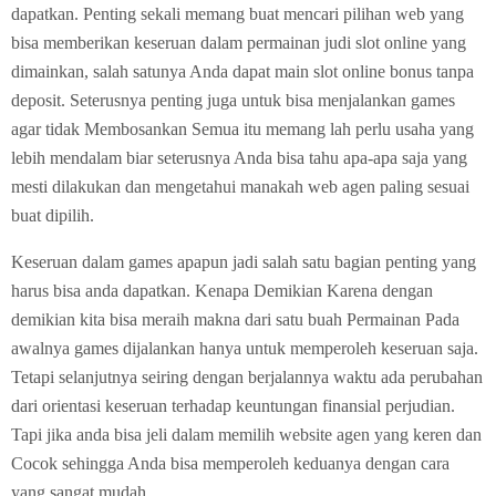
dapatkan. Penting sekali memang buat mencari pilihan web yang
bisa memberikan keseruan dalam permainan judi slot online yang
dimainkan, salah satunya Anda dapat main slot online bonus tanpa
deposit. Seterusnya penting juga untuk bisa menjalankan games
agar tidak Membosankan Semua itu memang lah perlu usaha yang
lebih mendalam biar seterusnya Anda bisa tahu apa-apa saja yang
mesti dilakukan dan mengetahui manakah web agen paling sesuai
buat dipilih.
Keseruan dalam games apapun jadi salah satu bagian penting yang
harus bisa anda dapatkan. Kenapa Demikian Karena dengan
demikian kita bisa meraih makna dari satu buah Permainan Pada
awalnya games dijalankan hanya untuk memperoleh keseruan saja.
Tetapi selanjutnya seiring dengan berjalannya waktu ada perubahan
dari orientasi keseruan terhadap keuntungan finansial perjudian.
Tapi jika anda bisa jeli dalam memilih website agen yang keren dan
Cocok sehingga Anda bisa memperoleh keduanya dengan cara
yang sangat mudah.