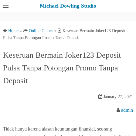
S
Michael Dowling Studio
k
i
p
Home
»
Online Games
»
Keseruan Bermain Joker123 Deposit
t
Pulsa Tanpa Potongan Promo Tanpa Deposit
o
c
Keseruan Bermain Joker123 Deposit
o
Pulsa Tanpa Potongan Promo Tanpa
n
t
Deposit
e
n
January 27, 2021
t
admin
Tidak hanya karena alasan keuntungan finansial, seorang