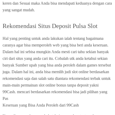
keren dan Sesuai maka Anda bisa mendapati keduanya dengan cara
yang sangat mudah.
Rekomendasi Situs Deposit Pulsa Slot
Hal yang penting untuk anda lakukan ialah tentang bagaimana
caranya agar bisa memperoleh web yang bisa beri anda keseruan.
Dalam hal ini sebisa mungkin Anda mesti cari tahu sekian banyak
ciri dari situs yang anda cari itu. Cobalah utk anda ketahui sekian
banyak Sumber upah yang bisa anda peroleh dalam games tersebut
juga. Dalam hal ini, anda bisa memlih judi slot online berdasarkan
rekomendasi saja dan salah satu diantara rekomendasi terbak untuk
main-main permainan slot online bonus tanpa deposit yakni
99Cash. mencari berdasarkan rekomendasi bisa jadi pilihan yang
Pas
Keseruan yang Bisa Anda Peroleh dari 99Cash