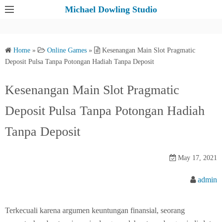
S
Michael Dowling Studio
k
i
p
Home
»
Online Games
»
Kesenangan Main Slot Pragmatic
t
Deposit Pulsa Tanpa Potongan Hadiah Tanpa Deposit
o
c
Kesenangan Main Slot Pragmatic
o
Deposit Pulsa Tanpa Potongan Hadiah
n
t
Tanpa Deposit
e
n
May 17, 2021
t
admin
Terkecuali karena argumen keuntungan finansial, seorang