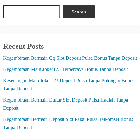
Search
Recent Posts
Kegembiraan Bermain Qq Slot Deposit Pulsa Bonus Tanpa Deposit
Kegembiraan Main Joker123 Terpercaya Bonus Tanpa Deposit
Kesenangan Main Joker123 Deposit Pulsa Tanpa Potongan Bonus
Tanpa Deposit
Kegembiraan Bermain Daftar Slot Deposit Pulsa Hadiah Tanpa
Deposit
Kegembiraan Bermain Deposit Slot Pakai Pulsa Telkomsel Bonus
Tanpa Deposit