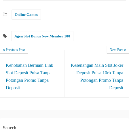
Online Games
Agen Slot Bonus New Member 100
Previous Post
Next Post
Kehobahan Bermain Link
Kesenangan Main Slot Joker
Slot Deposit Pulsa Tanpa
Deposit Pulsa 10rb Tanpa
Potongan Promo Tanpa
Potongan Promo Tanpa
Deposit
Deposit
Search