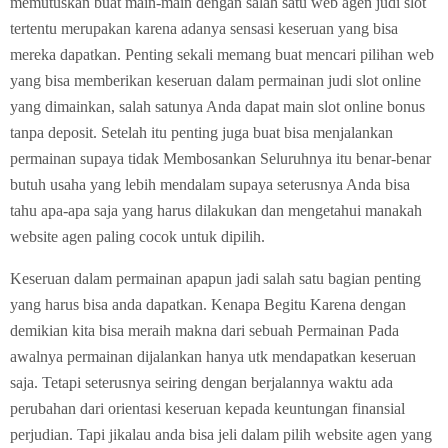
memutuskan buat main-main dengan salah satu web agen judi slot
tertentu merupakan karena adanya sensasi keseruan yang bisa
mereka dapatkan. Penting sekali memang buat mencari pilihan web
yang bisa memberikan keseruan dalam permainan judi slot online
yang dimainkan, salah satunya Anda dapat main slot online bonus
tanpa deposit. Setelah itu penting juga buat bisa menjalankan
permainan supaya tidak Membosankan Seluruhnya itu benar-benar
butuh usaha yang lebih mendalam supaya seterusnya Anda bisa
tahu apa-apa saja yang harus dilakukan dan mengetahui manakah
website agen paling cocok untuk dipilih.
Keseruan dalam permainan apapun jadi salah satu bagian penting
yang harus bisa anda dapatkan. Kenapa Begitu Karena dengan
demikian kita bisa meraih makna dari sebuah Permainan Pada
awalnya permainan dijalankan hanya utk mendapatkan keseruan
saja. Tetapi seterusnya seiring dengan berjalannya waktu ada
perubahan dari orientasi keseruan kepada keuntungan finansial
perjudian. Tapi jikalau anda bisa jeli dalam pilih website agen yang