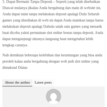
5. Dapat Bermain Tanpa Deposit – Seperti yang telah disebutkan
Diawal mulanya jikalau Anda bergabung dan main di website ini,
Anda dapat main tanpa melakukan deposit apalagi Dulu Seluruh
games yang disediakan di web ini dapat Anda mainkan tanpa harus
melakukan deposit apalagi Dahulu salah satu games yang menarik
buat dicoba yakni permainan slot online bonus tanpa deposit. Anda
dapat mengunjungi situsnya langsung buat mengetahui lebih
lengkap caranya.
Nah demikian beberapa kelebihan dan keuntungan yang bisa anda
peroleh kalau anda bergabung dengan web judi slot online yang
dimaksud Diatas
About the author
Latest posts