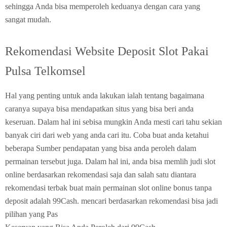
sehingga Anda bisa memperoleh keduanya dengan cara yang
sangat mudah.
Rekomendasi Website Deposit Slot Pakai
Pulsa Telkomsel
Hal yang penting untuk anda lakukan ialah tentang bagaimana
caranya supaya bisa mendapatkan situs yang bisa beri anda
keseruan. Dalam hal ini sebisa mungkin Anda mesti cari tahu sekian
banyak ciri dari web yang anda cari itu. Coba buat anda ketahui
beberapa Sumber pendapatan yang bisa anda peroleh dalam
permainan tersebut juga. Dalam hal ini, anda bisa memlih judi slot
online berdasarkan rekomendasi saja dan salah satu diantara
rekomendasi terbak buat main permainan slot online bonus tanpa
deposit adalah 99Cash. mencari berdasarkan rekomendasi bisa jadi
pilihan yang Pas