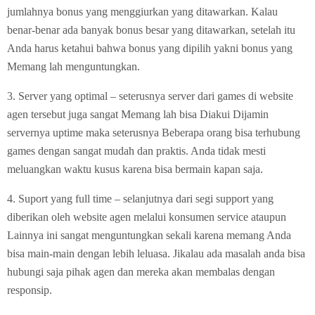
jumlahnya bonus yang menggiurkan yang ditawarkan. Kalau
benar-benar ada banyak bonus besar yang ditawarkan, setelah itu
Anda harus ketahui bahwa bonus yang dipilih yakni bonus yang
Memang lah menguntungkan.
3. Server yang optimal – seterusnya server dari games di website
agen tersebut juga sangat Memang lah bisa Diakui Dijamin
servernya uptime maka seterusnya Beberapa orang bisa terhubung
games dengan sangat mudah dan praktis. Anda tidak mesti
meluangkan waktu kusus karena bisa bermain kapan saja.
4. Suport yang full time – selanjutnya dari segi support yang
diberikan oleh website agen melalui konsumen service ataupun
Lainnya ini sangat menguntungkan sekali karena memang Anda
bisa main-main dengan lebih leluasa. Jikalau ada masalah anda bisa
hubungi saja pihak agen dan mereka akan membalas dengan
responsip.