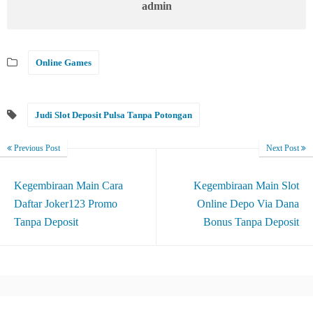
admin
Online Games
Judi Slot Deposit Pulsa Tanpa Potongan
Previous Post
Next Post
Kegembiraan Main Cara
Kegembiraan Main Slot
Daftar Joker123 Promo
Online Depo Via Dana
Tanpa Deposit
Bonus Tanpa Deposit