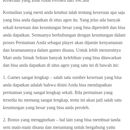
Keseruan yang Bisa Anda Peroleh dari 99Cash
Kemudian yang mesti anda ketahui ialah tentang keseruan apa saja
yang bisa anda dapatkan di situs agen itu. Yang jelas ada banyak
sekali keseruan dan keuntungan besar yang bisa diperoleh dan bisa
anda dapatkan. Semuanya berhubungan dengan keuntungan dalam
proses Permainan Anda sebagai player akan dijamin kenyamanan
dan keamanannya dalam games disana. Untuk lebih menurutnya
Mari anda Simak Sekian banyak kelebihan yang bisa ditawarkan
dan bisa anda dapatkan di situs agen yang satu ini di bawah ini:
1. Games sangat lengkap – salah satu sumber keseruan yang bisa
anda dapatkan adalah bahwa disini Anda bisa mendapatkan
permainan yang sangat lengkap sekali. Bila permainan yang
tersedia itu memang sangat lengkap, tentu ini akan jadi salah satu
keuntungan yang besar yang bisa anda peroleh.
2. Bonus yang menggiurkan – hal lain yang bisa membuat tanda
seru main-main disana dan menantang untuk bergabung yaitu