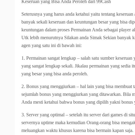
Keseruan yang Bisa Anda Peroleh dari 99Cash
Seterusnya yang harus anda ketahui yaitu tentang keseruan 
banyak sekali keseruan dan keuntungan besar yang bisa d
keuntungan dalam proses Permainan Anda sebagai player 
Utk lebih menurutnya Silakan anda Simak Sekian banyak ke
agen yang satu ini di bawah ini:
1. Permainan sangat lengkap – salah satu sumber keseruan
yang sangat lengkap sekali. Jikalau permainan yang sedia i
yang besar yang bisa anda peroleh.
2. Bonus yang menggiurkan – hal lain yang bisa membuat 
sejumlah bonus yang menggiurkan yang ditawarkan. Bila me
Anda mesti ketahui bahwa bonus yang dipilih yakni bon
3. Server yang optimal – setelah itu server dari games di s
servernya uptime maka kemudian Orang-orang bisa mengaks
meluangkan waktu khusus karena bisa bermain kapan saja.