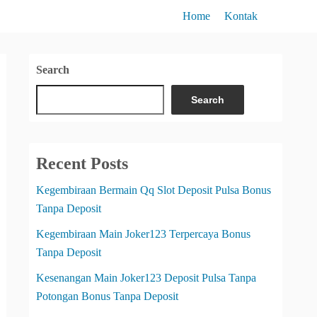
Home
Kontak
Search
Search
Recent Posts
Kegembiraan Bermain Qq Slot Deposit Pulsa Bonus
Tanpa Deposit
Kegembiraan Main Joker123 Terpercaya Bonus
Tanpa Deposit
Kesenangan Main Joker123 Deposit Pulsa Tanpa
Potongan Bonus Tanpa Deposit