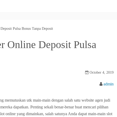
Deposit Pulsa Bonus Tanpa Deposit
 Online Deposit Pulsa
October 4, 2019
admin
ang memutuskan utk main-main dengan salah satu website agen judi
a mereka dapatkan. Penting sekali benar-benar buat mencari pilihan
lot online yang dimainkan, salah satunya Anda dapat main-main slot