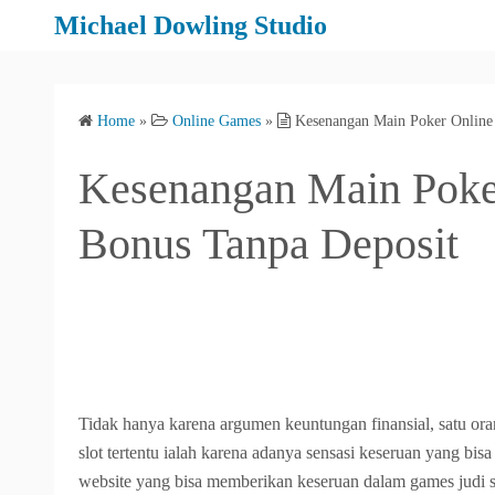
S
Michael Dowling Studio
k
i
p
Home
»
Online Games
»
Kesenangan Main Poker Online 
t
o
Kesenangan Main Poker
c
o
Bonus Tanpa Deposit
n
t
e
n
t
Tidak hanya karena argumen keuntungan finansial, satu or
slot tertentu ialah karena adanya sensasi keseruan yang bis
website yang bisa memberikan keseruan dalam games judi s