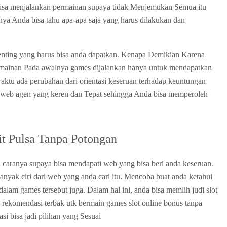
 bisa menjalankan permainan supaya tidak Menjemukan Semua itu
ya Anda bisa tahu apa-apa saja yang harus dilakukan dan
penting yang harus bisa anda dapatkan. Kenapa Demikian Karena
ermainan Pada awalnya games dijalankan hanya untuk mendapatkan
waktu ada perubahan dari orientasi keseruan terhadap keuntungan
ilih web agen yang keren dan Tepat sehingga Anda bisa memperoleh
it Pulsa Tanpa Potongan
 caranya supaya bisa mendapati web yang bisa beri anda keseruan.
anyak ciri dari web yang anda cari itu. Mencoba buat anda ketahui
lam games tersebut juga. Dalam hal ini, anda bisa memlih judi slot
a rekomendasi terbak utk bermain games slot online bonus tanpa
i bisa jadi pilihan yang Sesuai