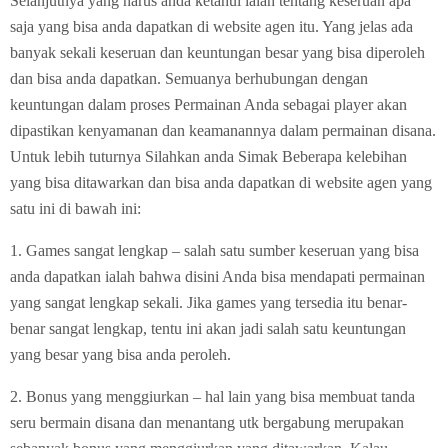
Selanjutnya yang harus anda ketahui ialah tentang keseruan apa
saja yang bisa anda dapatkan di website agen itu. Yang jelas ada
banyak sekali keseruan dan keuntungan besar yang bisa diperoleh
dan bisa anda dapatkan. Semuanya berhubungan dengan
keuntungan dalam proses Permainan Anda sebagai player akan
dipastikan kenyamanan dan keamanannya dalam permainan disana.
Untuk lebih tuturnya Silahkan anda Simak Beberapa kelebihan
yang bisa ditawarkan dan bisa anda dapatkan di website agen yang
satu ini di bawah ini:
1. Games sangat lengkap – salah satu sumber keseruan yang bisa
anda dapatkan ialah bahwa disini Anda bisa mendapati permainan
yang sangat lengkap sekali. Jika games yang tersedia itu benar-
benar sangat lengkap, tentu ini akan jadi salah satu keuntungan
yang besar yang bisa anda peroleh.
2. Bonus yang menggiurkan – hal lain yang bisa membuat tanda
seru bermain disana dan menantang utk bergabung merupakan