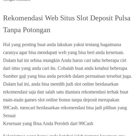
Rekomendasi Web Situs Slot Deposit Pulsa
Tanpa Potongan
Hal yang penting buat anda lakukan yakni tentang bagaimana
caranya agar bisa mendapati web yang bisa beri anda keseruan.
Dalam hal ini sebisa mungkin Anda harus cari tahu beberapa ciri
dari situs yang anda cari itu. Cobalah buat anda ketahui beberapa
Sumber gaji yang bisa anda peroleh dalam permainan tersebut juga.
Dalam hal ini, anda bisa memlih judi slot online berdasarkan
rekomendasi saja dan salah satu diantara rekomendasi terbak buat
main-main games slot online bonus tanpa deposit merupakan
99Cash. mencari berdasarkan rekomendasi bisa jadi pilihan yang
Sesuai
Keseruan yang Bisa Anda Peroleh dari 99Cash