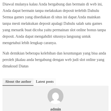
Diawal mulanya kalau Anda bergabung dan bermain di web ini,
Anda dapat bermain tanpa melakukan deposit terlebih Dahulu
Semua games yang disediakan di situs ini dapat Anda mainkan
tanpa mesti melakukan deposit apalagi Dahulu salah satu games
yang menarik buat dicoba yaitu permainan slot online bonus tanpa
deposit. Anda dapat mengahdiri situsnya langsung untuk
mengetahui lebih lengkap caranya.
Nah demikian beberapa kelebihan dan keuntungan yang bisa anda
peroleh jikalau anda bergabung dengan web judi slot online yang
dimaksud Diatas
About the author
Latest posts
admin