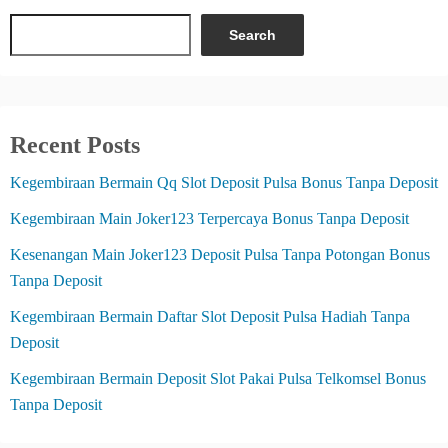
Search
Recent Posts
Kegembiraan Bermain Qq Slot Deposit Pulsa Bonus Tanpa Deposit
Kegembiraan Main Joker123 Terpercaya Bonus Tanpa Deposit
Kesenangan Main Joker123 Deposit Pulsa Tanpa Potongan Bonus
Tanpa Deposit
Kegembiraan Bermain Daftar Slot Deposit Pulsa Hadiah Tanpa
Deposit
Kegembiraan Bermain Deposit Slot Pakai Pulsa Telkomsel Bonus
Tanpa Deposit