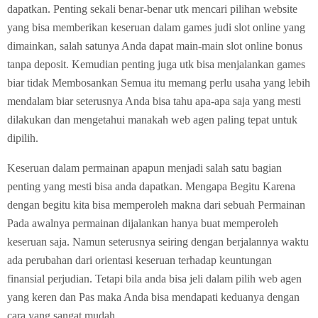
dapatkan. Penting sekali benar-benar utk mencari pilihan website
yang bisa memberikan keseruan dalam games judi slot online yang
dimainkan, salah satunya Anda dapat main-main slot online bonus
tanpa deposit. Kemudian penting juga utk bisa menjalankan games
biar tidak Membosankan Semua itu memang perlu usaha yang lebih
mendalam biar seterusnya Anda bisa tahu apa-apa saja yang mesti
dilakukan dan mengetahui manakah web agen paling tepat untuk
dipilih.
Keseruan dalam permainan apapun menjadi salah satu bagian
penting yang mesti bisa anda dapatkan. Mengapa Begitu Karena
dengan begitu kita bisa memperoleh makna dari sebuah Permainan
Pada awalnya permainan dijalankan hanya buat memperoleh
keseruan saja. Namun seterusnya seiring dengan berjalannya waktu
ada perubahan dari orientasi keseruan terhadap keuntungan
finansial perjudian. Tetapi bila anda bisa jeli dalam pilih web agen
yang keren dan Pas maka Anda bisa mendapati keduanya dengan
cara yang sangat mudah.