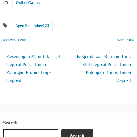
Online Games
Agen Slot Joker123
Previous Post
Next Post
Kesenangan Main Joker123
Kegembiraan Bermain Link
Deposit Pulsa Tanpa
Slot Deposit Pulsa Tanpa
Potongan Promo Tanpa
Potongan Bonus Tanpa
Deposit
Deposit
Search
Search