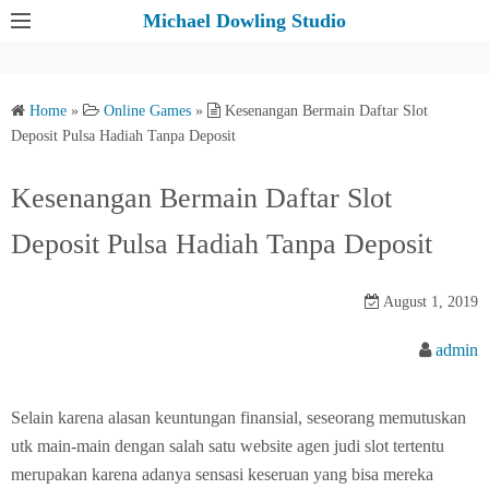
S
Michael Dowling Studio
k
i
p
Home
»
Online Games
»
Kesenangan Bermain Daftar Slot
t
Deposit Pulsa Hadiah Tanpa Deposit
o
c
Kesenangan Bermain Daftar Slot
o
Deposit Pulsa Hadiah Tanpa Deposit
n
t
e
August 1, 2019
n
admin
t
Selain karena alasan keuntungan finansial, seseorang memutuskan
utk main-main dengan salah satu website agen judi slot tertentu
merupakan karena adanya sensasi keseruan yang bisa mereka