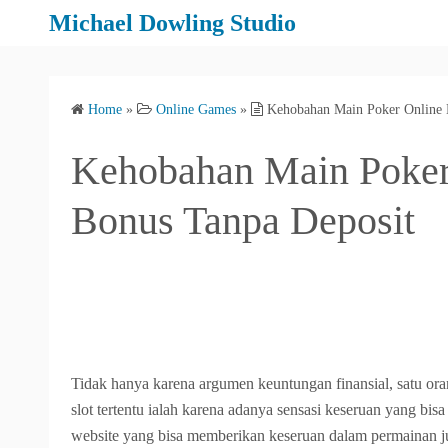
S
Michael Dowling Studio
k
i
p
Home
»
Online Games
»
Kehobahan Main Poker Online D
t
o
Kehobahan Main Poker 
c
o
Bonus Tanpa Deposit
n
t
e
n
t
Tidak hanya karena argumen keuntungan finansial, satu or
slot tertentu ialah karena adanya sensasi keseruan yang bi
website yang bisa memberikan keseruan dalam permainan jud