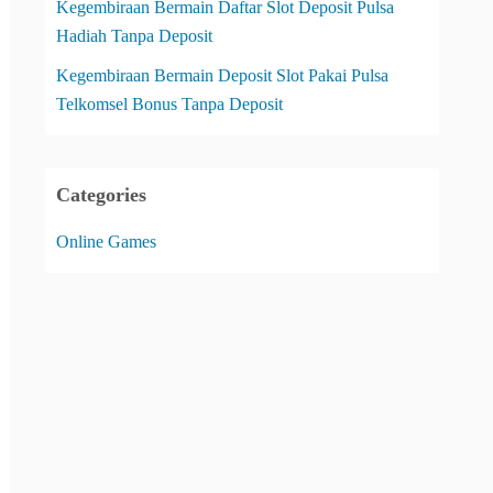
Kegembiraan Bermain Daftar Slot Deposit Pulsa
Hadiah Tanpa Deposit
Kegembiraan Bermain Deposit Slot Pakai Pulsa
Telkomsel Bonus Tanpa Deposit
Categories
Online Games