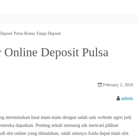
eposit Pulsa Bonus Tanpa Deposit
Online Deposit Pulsa
February 2, 2019
admin
ang memutuskan buat main-main dengan salah satu website agen judi
sa mereka dapatkan. Penting sekali memang utk mencari pilihan
i slot online yang dimainkan, salah satunya Anda dapat main slot