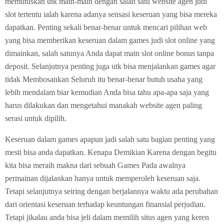
memutuskan utk main-main dengan salah satu website agen judi
slot tertentu ialah karena adanya sensasi keseruan yang bisa mereka
dapatkan. Penting sekali benar-benar untuk mencari pilihan web
yang bisa memberikan keseruan dalam games judi slot online yang
dimainkan, salah satunya Anda dapat main slot online bonus tanpa
deposit. Selanjutnya penting juga utk bisa menjalankan games agar
tidak Membosankan Seluruh itu benar-benar butuh usaha yang
lebih mendalam biar kemudian Anda bisa tahu apa-apa saja yang
harus dilakukan dan mengetahui manakah website agen paling
serasi untuk dipilih.
Keseruan dalam games apapun jadi salah satu bagian penting yang
mesti bisa anda dapatkan. Kenapa Demikian Karena dengan begitu
kita bisa meraih makna dari sebuah Games Pada awalnya
permainan dijalankan hanya untuk memperoleh keseruan saja.
Tetapi selanjutnya seiring dengan berjalannya waktu ada perubahan
dari orientasi keseruan terhadap keuntungan finansial perjudian.
Tetapi jikalau anda bisa jeli dalam memilih situs agen yang keren