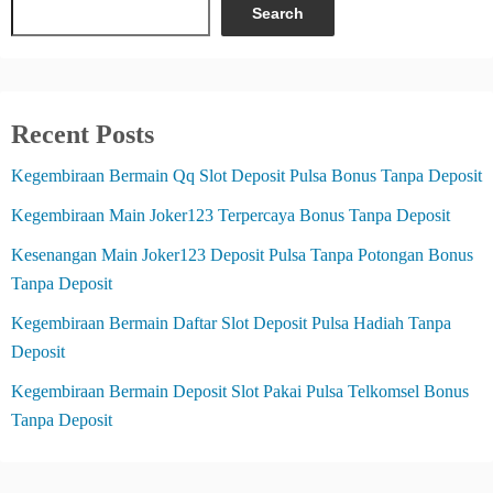
Search
Recent Posts
Kegembiraan Bermain Qq Slot Deposit Pulsa Bonus Tanpa Deposit
Kegembiraan Main Joker123 Terpercaya Bonus Tanpa Deposit
Kesenangan Main Joker123 Deposit Pulsa Tanpa Potongan Bonus
Tanpa Deposit
Kegembiraan Bermain Daftar Slot Deposit Pulsa Hadiah Tanpa
Deposit
Kegembiraan Bermain Deposit Slot Pakai Pulsa Telkomsel Bonus
Tanpa Deposit