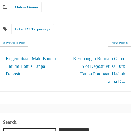
Online Games
Joker123 Terpercaya
Previous Post
Next Post
Kegembiraan Main Bandar
Kesenangan Bermain Game
Judi 4d Bonus Tanpa
Slot Deposit Pulsa 10rb
Deposit
Tanpa Potongan Hadiah
Tanpa D...
Search