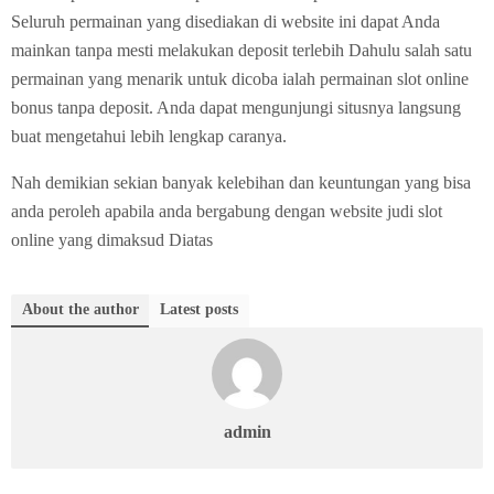
Seluruh permainan yang disediakan di website ini dapat Anda
mainkan tanpa mesti melakukan deposit terlebih Dahulu salah satu
permainan yang menarik untuk dicoba ialah permainan slot online
bonus tanpa deposit. Anda dapat mengunjungi situsnya langsung
buat mengetahui lebih lengkap caranya.
Nah demikian sekian banyak kelebihan dan keuntungan yang bisa
anda peroleh apabila anda bergabung dengan website judi slot
online yang dimaksud Diatas
About the author
Latest posts
admin