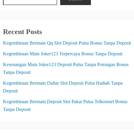
Recent Posts
Kegembiraan Bermain Qq Slot Deposit Pulsa Bonus Tanpa Deposit
Kegembiraan Main Joker123 Terpercaya Bonus Tanpa Deposit
Kesenangan Main Joker123 Deposit Pulsa Tanpa Potongan Bonus
Tanpa Deposit
Kegembiraan Bermain Daftar Slot Deposit Pulsa Hadiah Tanpa
Deposit
Kegembiraan Bermain Deposit Slot Pakai Pulsa Telkomsel Bonus
Tanpa Deposit