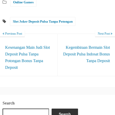
Online Games
Slot Joker Deposit Pulsa Tanpa Potongan
Previous Post
Next Post
Kesenangan Main Judi Slot
Kegembiraan Bermain Slot
Deposit Pulsa Tanpa
Deposit Pulsa Indosat Bonus
Potongan Bonus Tanpa
Tanpa Deposit
Deposit
Search
Search