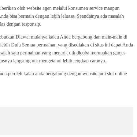
ng diberikan oleh website agen melalui konsumen service maupun
nda bisa bermain dengan lebih leluasa. Seandainya ada masalah
las dengan responsip.
isebutkan Diawal mulanya kalau Anda bergabung dan main-main di
lebih Dulu Semua permainan yang disediakan di situs ini dapat Anda
 salah satu permainan yang menarik utk dicoba merupakan games
itusnya langsung utk mengetahui lebih lengkap caranya.
da peroleh kalau anda bergabung dengan website judi slot online