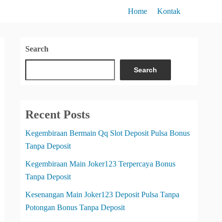
Home
Kontak
Search
Search
Recent Posts
Kegembiraan Bermain Qq Slot Deposit Pulsa Bonus
Tanpa Deposit
Kegembiraan Main Joker123 Terpercaya Bonus
Tanpa Deposit
Kesenangan Main Joker123 Deposit Pulsa Tanpa
Potongan Bonus Tanpa Deposit