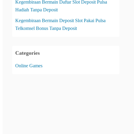
Kegembiraan Bermain Daftar Slot Deposit Pulsa
Hadiah Tanpa Deposit
Kegembiraan Bermain Deposit Slot Pakai Pulsa
Telkomsel Bonus Tanpa Deposit
Categories
Online Games