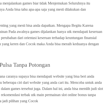
bisa menjalankan games biar tidak Menjemukan Seluruhnya itu
a Anda bisa tahu apa-apa saja yang mesti dilakukan dan
enting yang mesti bisa anda dapatkan. Mengapa Begitu Karena
mainan Pada awalnya games dijalankan hanya utk mendapati keseruan
 perubahan dari orientasi keseruan terhadap keuntungan finansial
agen yang keren dan Cocok maka Anda bisa meraih keduanya dengan
 Pulsa Tanpa Potongan
ana caranya supaya bisa mendapati website yang bisa beri anda
u beberapa ciri dari website yang anda cari itu. Mencoba untuk anda
alam games tersebut juga. Dalam hal ini, anda bisa memlih judi slot
a rekomendasi terbak utk main permainan slot online bonus tanpa
a jadi pilihan yang Cocok