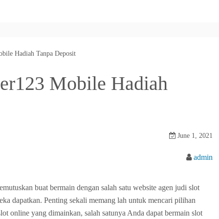
bile Hadiah Tanpa Deposit
er123 Mobile Hadiah
June 1, 2021
admin
emutuskan buat bermain dengan salah satu website agen judi slot
reka dapatkan. Penting sekali memang lah untuk mencari pilihan
ot online yang dimainkan, salah satunya Anda dapat bermain slot