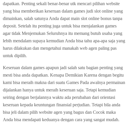
dapatkan. Penting sekali benar-benar utk mencari pilihan website
yang bisa memberikan keseruan dalam games judi slot online yang
dimainkan, salah satunya Anda dapat main slot online bonus tanpa
deposit. Setelah itu penting juga untuk bisa menjalankan games
agar tidak Menjemukan Seluruhnya itu memang butuh usaha yang
lebih mendalam supaya kemudian Anda bisa tahu apa-apa saja yang
harus dilakukan dan mengetahui manakah web agen paling pas
untuk dipilih.
Keseruan dalam games apapun jadi salah satu bagian penting yang
mesti bisa anda dapatkan. Kenapa Demikian Karena dengan begitu
kami bisa meraih makna dari suatu Games Pada awalnya permainan
dijalankan hanya untuk meraih keseruan saja. Tetapi kemudian
seiring dengan berjalannya waktu ada perubahan dari orientasi
keseruan kepada keuntungan finansial perjudian. Tetapi bila anda
bisa jeli dalam pilih website agen yang bagus dan Cocok maka
Anda bisa mendapati keduanya dengan cara yang sangat mudah.