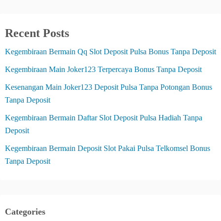
Recent Posts
Kegembiraan Bermain Qq Slot Deposit Pulsa Bonus Tanpa Deposit
Kegembiraan Main Joker123 Terpercaya Bonus Tanpa Deposit
Kesenangan Main Joker123 Deposit Pulsa Tanpa Potongan Bonus
Tanpa Deposit
Kegembiraan Bermain Daftar Slot Deposit Pulsa Hadiah Tanpa
Deposit
Kegembiraan Bermain Deposit Slot Pakai Pulsa Telkomsel Bonus
Tanpa Deposit
Categories