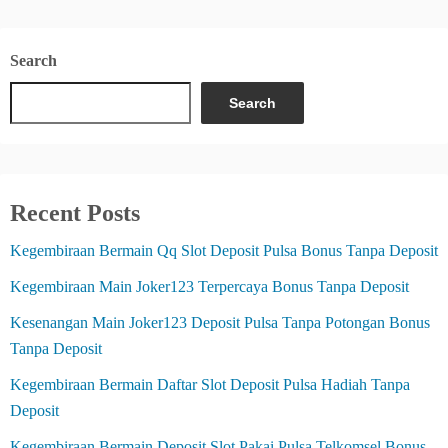
Search
Search
Recent Posts
Kegembiraan Bermain Qq Slot Deposit Pulsa Bonus Tanpa Deposit
Kegembiraan Main Joker123 Terpercaya Bonus Tanpa Deposit
Kesenangan Main Joker123 Deposit Pulsa Tanpa Potongan Bonus
Tanpa Deposit
Kegembiraan Bermain Daftar Slot Deposit Pulsa Hadiah Tanpa
Deposit
Kegembiraan Bermain Deposit Slot Pakai Pulsa Telkomsel Bonus